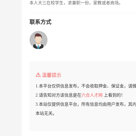
本人大三在校学生，求兼职一份，家教或者商场。
联系方式
温馨提示
1.本平台仅供信息发布，不会收取押金、保证金，请
2.请告知对方该信息是在
六合人才网
上看到的！
3.本站仅提供信息平台，所有信息均由用户发布，其
本站无关。