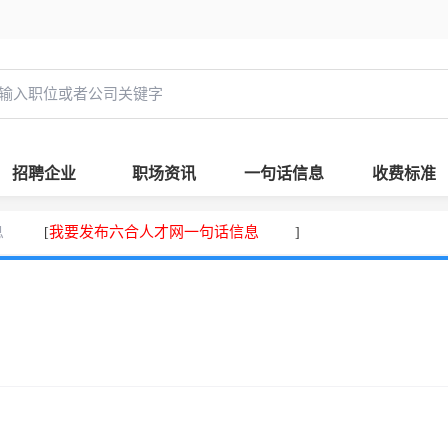
招聘企业
职场资讯
一句话信息
收费标准
息
我要发布六合人才网一句话信息
[
]