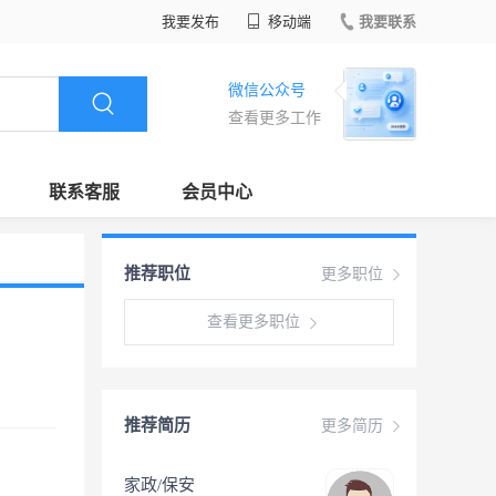
我要发布
移动端
我要联系
微信公众号
查看更多工作
联系客服
会员中心
推荐职位
更多职位
查看更多职位
推荐简历
更多简历
家政/保安