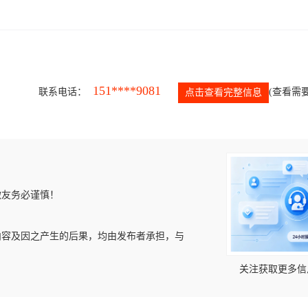
151****9081
联系电话：
(查看需要
点击查看完整信息
微友务必谨慎！
内容及因之产生的后果，均由发布者承担，与
关注获取更多信