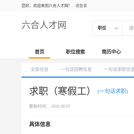
您好，欢迎来到六合人才网！
请登录
六合人才网
职位
首页
职位搜索
简历中心
全部信息
一句话招聘信息
一句话求职信
求职（寒假工）
(一句话求职)
更新时间： 2026.08.07
具体信息