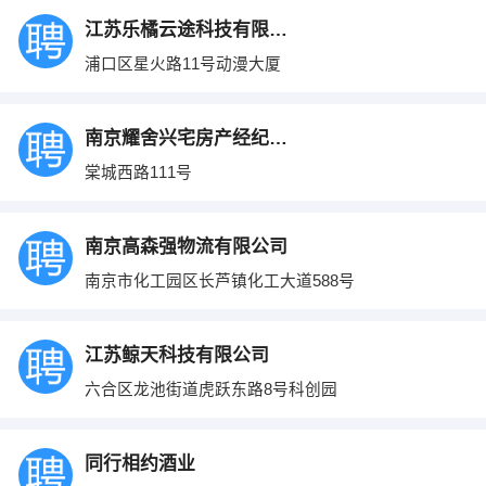
江苏乐橘云途科技有限公司
浦口区星火路11号动漫大厦
南京耀舍兴宅房产经纪有限公司
棠城西路111号
南京高森强物流有限公司
南京市化工园区长芦镇化工大道588号
江苏鲸天科技有限公司
六合区龙池街道虎跃东路8号科创园
同行相约酒业