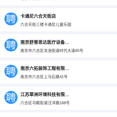
卡通尼六合天街店
六合天街三楼卡通尼儿童乐园
南京舒普思达医疗设备有限公司
南京市六合区龙池街道时代大道85号
南京六拓装饰工程有限公司
南京市六合区上马石路41号
江苏翠洲环境科技有限公司
六合区马鞍街道汪洋路168号