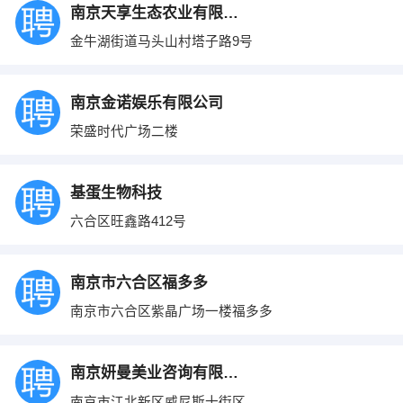
南京天享生态农业有限公司
金牛湖街道马头山村塔子路9号
南京金诺娱乐有限公司
荣盛时代广场二楼
基蛋生物科技
六合区旺鑫路412号
南京市六合区福多多
南京市六合区紫晶广场一楼福多多
南京妍曼美业咨询有限公司
南京市江北新区威尼斯十街区