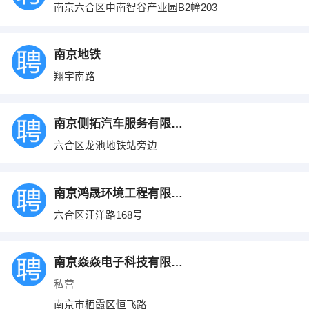
南京六合区中南智谷产业园B2幢203
南京地铁
翔宇南路
南京侧拓汽车服务有限公司
六合区龙池地铁站旁边
南京鸿晟环境工程有限公司
六合区汪洋路168号
南京焱焱电子科技有限公司
私营
南京市栖霞区恒飞路