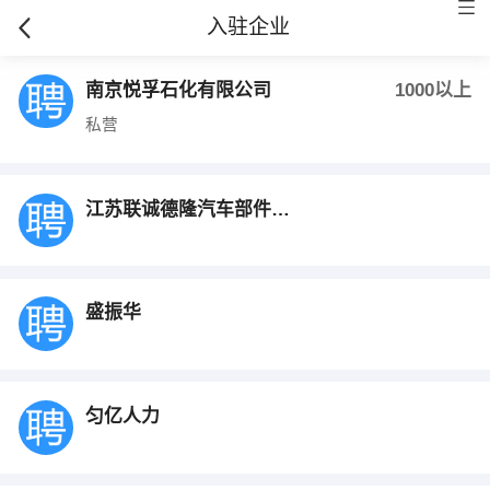
入驻企业
南京悦孚石化有限公司
1000以上
私营
江苏联诚德隆汽车部件股份有限公司
盛振华
匀亿人力