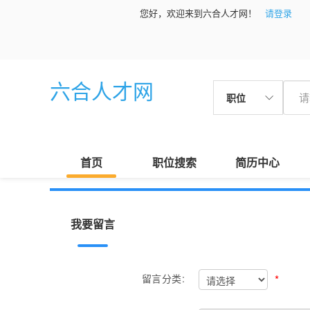
您好，欢迎来到六合人才网！
请登录
六合人才网
职位
首页
职位搜索
简历中心
我要留言
*
留言分类: