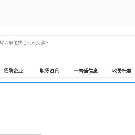
招聘企业
职场资讯
一句话信息
收费标准