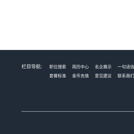
栏目导航:
职位搜索
简历中心
名企展示
一句话
套餐标准
金币充值
意见建议
联系我