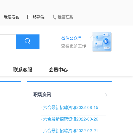
我要发布
移动端
我要联系
微信公众号
查看更多工作
联系客服
会员中心
职场资讯
· 六合最新招聘资讯2022-08-15
· 六合最新招聘资讯2022-09-26
· 六合最新招聘资讯2022-02-21