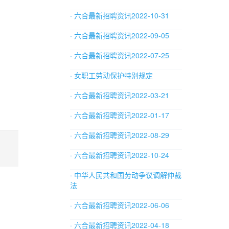
· 六合最新招聘资讯2022-10-31
· 六合最新招聘资讯2022-09-05
· 六合最新招聘资讯2022-07-25
· 女职工劳动保护特别规定
· 六合最新招聘资讯2022-03-21
· 六合最新招聘资讯2022-01-17
· 六合最新招聘资讯2022-08-29
· 六合最新招聘资讯2022-10-24
· 中华人民共和国劳动争议调解仲裁
法
· 六合最新招聘资讯2022-06-06
· 六合最新招聘资讯2022-04-18