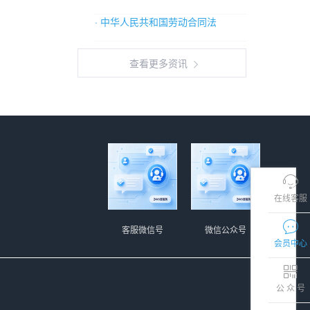
· 中华人民共和国劳动合同法
查看更多资讯
在线客服
客服微信号
微信公众号
会员中心
公 众 号