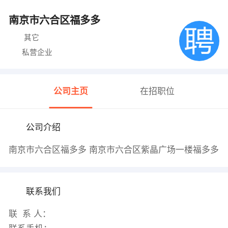
南京市六合区福多多
其它
私营企业
公司主页
在招职位
公司介绍
南京市六合区福多多 南京市六合区紫晶广场一楼福多多
联系我们
联 系 人：