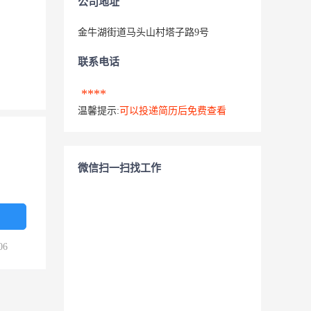
公司地址
金牛湖街道马头山村塔子路9号
联系电话
****
温馨提示:
可以投递简历后免费查看
微信扫一扫找工作
06