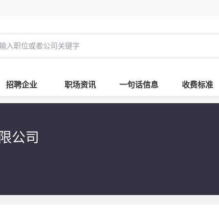
招聘企业
职场资讯
一句话信息
收费标准
限公司