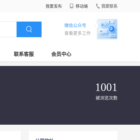
我要发布
移动端
我要联系
微信公众号
查看更多工作
联系客服
会员中心
1001
被浏览次数