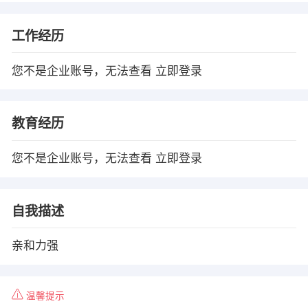
工作经历
您不是企业账号，无法查看
立即登录
教育经历
您不是企业账号，无法查看
立即登录
自我描述
亲和力强
温馨提示