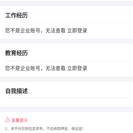
工作经历
您不是企业账号，无法查看
立即登录
教育经历
您不是企业账号，无法查看
立即登录
自我描述
温馨提示
1、本平台仅供信息发布，不会收取押金、保证金！