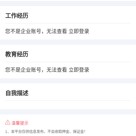
工作经历
您不是企业账号，无法查看
立即登录
教育经历
您不是企业账号，无法查看
立即登录
自我描述
温馨提示
1、本平台仅供信息发布，不会收取押金、保证金！