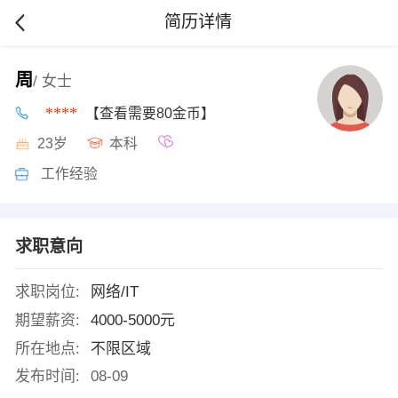
简历详情
周
/ 女士
****
【查看需要80金币】
23岁
本科
工作经验
求职意向
求职岗位:
网络/IT
期望薪资:
4000-5000元
所在地点:
不限区域
发布时间:
08-09