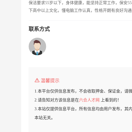
保洁要求55岁以下，身体健康，能坚持正常工作，保安5
下高中以上文化，懂电脑工作认真，性格开朗有良好沟通
联系方式
温馨提示
1.本平台仅供信息发布，不会收取押金、保证金，请
2.请告知对方该信息是在
六合人才网
上看到的！
3.本站仅提供信息平台，所有信息均由用户发布，其
本站无关。