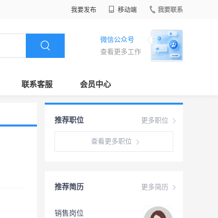
我要发布
移动端
我要联系
微信公众号
查看更多工作
联系客服
会员中心
推荐职位
更多职位
查看更多职位
推荐简历
更多简历
销售岗位