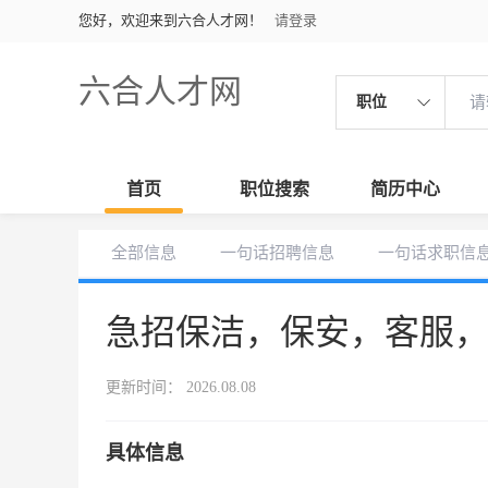
您好，欢迎来到六合人才网！
请登录
六合人才网
职位
首页
职位搜索
简历中心
全部信息
一句话招聘信息
一句话求职信
急招保洁，保安，客服
更新时间： 2026.08.08
具体信息