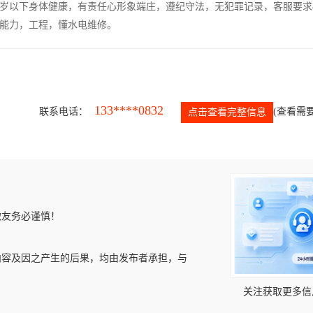
5岁以下身体健康，有责任心形象端庄，遵纪守法，无犯罪记录，客服要求
能力，工程，懂水电维修。
133****0832
联系电话：
(查看需要
点击查看完整信息
微友务必谨慎！
内容及因之产生的后果，均由发布者承担，与
关注获取更多信