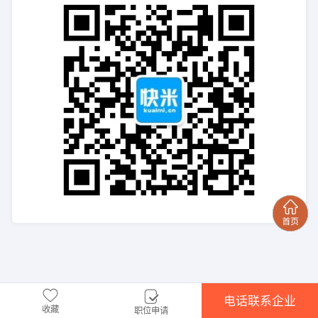
电话联系企业
收藏
职位申请