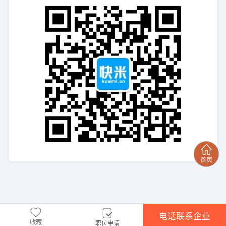
电话联系企业
收藏
职位申请