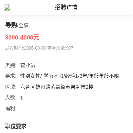
招聘详情
导购
/全职
3000-4000元
发布时间:2026-08-06 查看次数:907
类别:
营业员
要求:
性别女性/ 学历不限/经验1-3年/年龄年龄不限
区域:
六合区雄州路紫霞街苏果超市2楼
人数:
1
福利:
职位要求