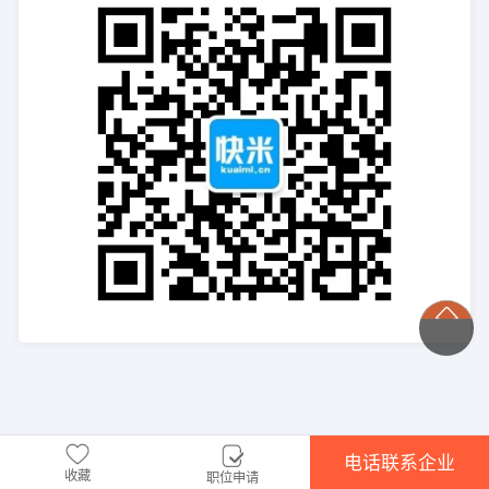
电话联系企业
收藏
职位申请