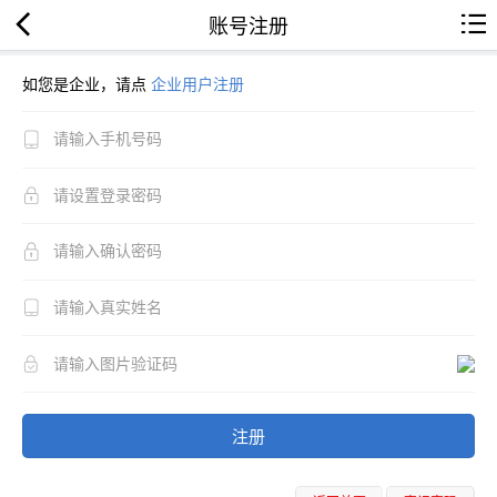
账号注册
如您是企业，请点
企业用户注册
注册